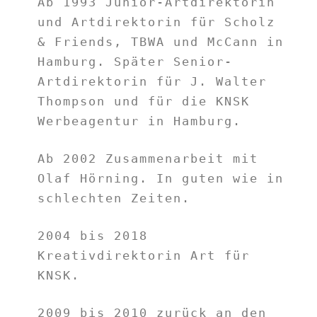
Ab 1993 Junior-Artdirektorin
und Artdirektorin für Scholz
& Friends, TBWA und McCann in
Hamburg. Später Senior-
Artdirektorin für J. Walter
Thompson und für die KNSK
Werbeagentur in Hamburg.
Ab 2002 Zusammenarbeit mit
Olaf Hörning. In guten wie in
schlechten Zeiten.
2004 bis 2018
Kreativdirektorin Art für
KNSK.
2009 bis 2010 zurück an den