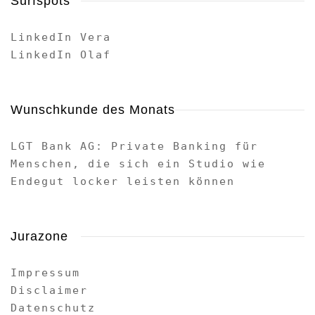
Surfspots
LinkedIn Vera
LinkedIn Olaf
Wunschkunde des Monats
LGT Bank AG: Private Banking für
Menschen, die sich ein Studio wie
Endegut locker leisten können
Jurazone
Impressum
Disclaimer
Datenschutz