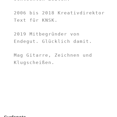
2006 bis 2018 Kreativdirektor
Text für KNSK.
2019 Mitbegründer von
Endegut. Glücklich damit.
Mag Gitarre, Zeichnen und
Klugscheißen.