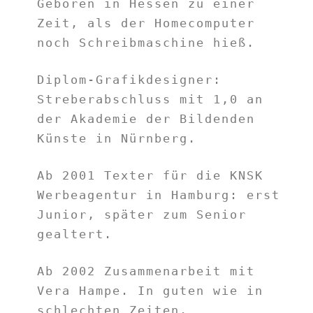
Geboren in Hessen zu einer
Zeit, als der Homecomputer
noch Schreibmaschine hieß.
Diplom-Grafikdesigner:
Streberabschluss mit 1,0 an
der Akademie der Bildenden
Künste in Nürnberg.
Ab 2001 Texter für die KNSK
Werbeagentur in Hamburg: erst
Junior, später zum Senior
gealtert.
Ab 2002 Zusammenarbeit mit
Vera Hampe. In guten wie in
schlechten Zeiten.