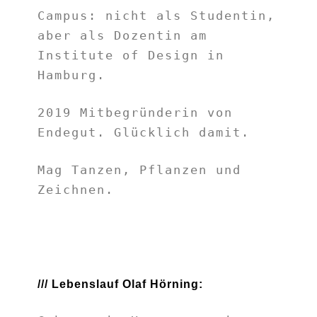
Campus: nicht als Studentin,
aber als Dozentin am
Institute of Design in
Hamburg.
2019 Mitbegründerin von
Endegut. Glücklich damit.
Mag Tanzen, Pflanzen und
Zeichnen.
///
Lebenslauf Olaf Hörning: