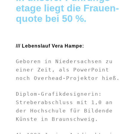
etage liegt die Frauen­
quote bei 50 %.
/// Lebenslauf Vera Hampe:
Geboren in Niedersachsen zu
einer Zeit, als PowerPoint
noch Overhead-Projektor hieß.
Diplom-Grafikdesignerin:
Streberabschluss mit 1,0 an
der Hochschule für Bildende
Künste in Braunschweig.