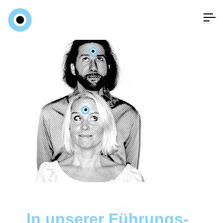
In unserer Führungs­