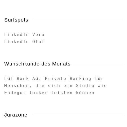
Surfspots
LinkedIn Vera
LinkedIn Olaf
Wunschkunde des Monats
LGT Bank AG: Private Banking für
Menschen, die sich ein Studio wie
Endegut locker leisten können
Jurazone