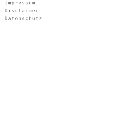
Impressum
Disclaimer
Datenschutz