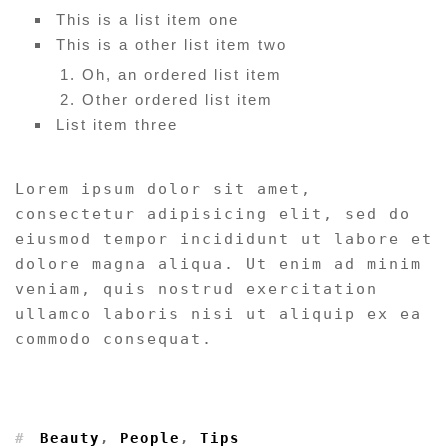
This is a list item one
This is a other list item two
Oh, an ordered list item
Other ordered list item
List item three
Lorem ipsum dolor sit amet,
consectetur adipisicing elit, sed do
eiusmod tempor incididunt ut labore et
dolore magna aliqua. Ut enim ad minim
veniam, quis nostrud exercitation
ullamco laboris nisi ut aliquip ex ea
commodo consequat.
#
Beauty
,
People
,
Tips