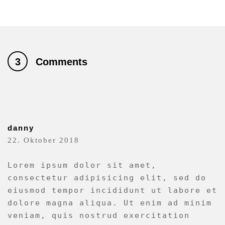
3
Comments
danny
22. Oktober 2018
Lorem ipsum dolor sit amet,
consectetur adipisicing elit, sed do
eiusmod tempor incididunt ut labore et
dolore magna aliqua. Ut enim ad minim
veniam, quis nostrud exercitation