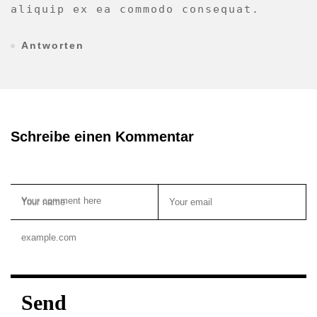
aliquip ex ea commodo consequat.
Antworten
Schreibe einen Kommentar