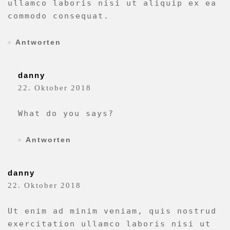
ullamco laboris nisi ut aliquip ex ea
commodo consequat.
Antworten
danny
22. Oktober 2018
What do you says?
Antworten
danny
22. Oktober 2018
Ut enim ad minim veniam, quis nostrud
exercitation ullamco laboris nisi ut