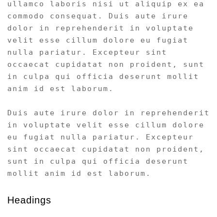
ullamco laboris nisi ut aliquip ex ea
commodo consequat. Duis aute irure
dolor in reprehenderit in voluptate
velit esse cillum dolore eu fugiat
nulla pariatur. Excepteur sint
occaecat cupidatat non proident, sunt
in culpa qui officia deserunt mollit
anim id est laborum.
Duis aute irure dolor in reprehenderit
in voluptate velit esse cillum dolore
eu fugiat nulla pariatur. Excepteur
sint occaecat cupidatat non proident,
sunt in culpa qui officia deserunt
mollit anim id est laborum.
Headings