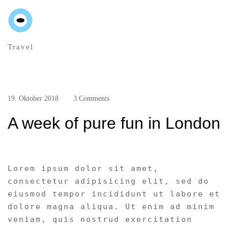
Travel
19. Oktober 2018
3 Comments
A week of pure fun in London
Lorem ipsum dolor sit amet,
consectetur adipisicing elit, sed do
eiusmod tempor incididunt ut labore et
dolore magna aliqua. Ut enim ad minim
veniam, quis nostrud exercitation